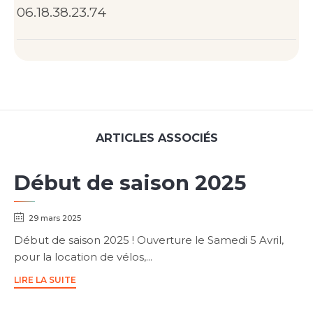
06.18.38.23.74
ARTICLES ASSOCIÉS
Début de saison 2025
29 mars 2025
Début de saison 2025 ! Ouverture le Samedi 5 Avril,
pour la location de vélos,...
LIRE LA SUITE