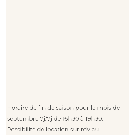
Horaire de fin de saison pour le mois de
septembre 7j/7j de 16h30 à 19h30.
Possibilité de location sur rdv au