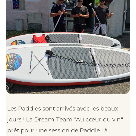
Les Paddles sont arrivés avec les beaux
jours ! La Dream Team "Au cœur du vin"
prêt pour une session de Paddle ! à