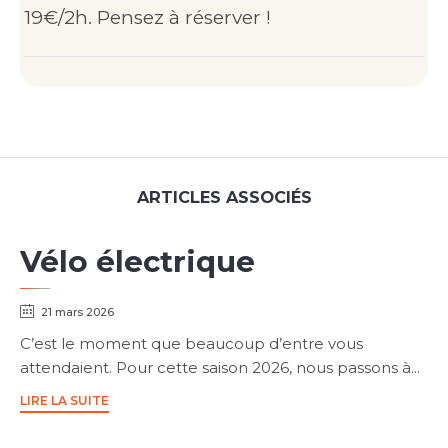
19€/2h. Pensez à réserver !
ARTICLES ASSOCIÉS
Vélo électrique
21 mars 2026
C’est le moment que beaucoup d’entre vous
attendaient. Pour cette saison 2026, nous passons à...
LIRE LA SUITE